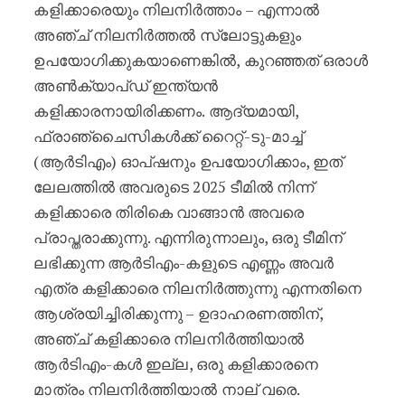
കളിക്കാരെയും നിലനിർത്താം – എന്നാൽ
അഞ്ച് നിലനിർത്തൽ സ്ലോട്ടുകളും
ഉപയോഗിക്കുകയാണെങ്കിൽ, കുറഞ്ഞത് ഒരാൾ
അൺക്യാപ്ഡ് ഇന്ത്യൻ
കളിക്കാരനായിരിക്കണം. ആദ്യമായി,
ഫ്രാഞ്ചൈസികൾക്ക് റൈറ്റ്-ടു-മാച്ച്
(ആർടിഎം) ഓപ്ഷനും ഉപയോഗിക്കാം, ഇത്
ലേലത്തിൽ അവരുടെ 2025 ടീമിൽ നിന്ന്
കളിക്കാരെ തിരികെ വാങ്ങാൻ അവരെ
പ്രാപ്തരാക്കുന്നു. എന്നിരുന്നാലും, ഒരു ടീമിന്
ലഭിക്കുന്ന ആർടിഎം-കളുടെ എണ്ണം അവർ
എത്ര കളിക്കാരെ നിലനിർത്തുന്നു എന്നതിനെ
ആശ്രയിച്ചിരിക്കുന്നു – ഉദാഹരണത്തിന്,
അഞ്ച് കളിക്കാരെ നിലനിർത്തിയാൽ
ആർടിഎം-കൾ ഇല്ല, ഒരു കളിക്കാരനെ
മാത്രം നിലനിർത്തിയാൽ നാല് വരെ.