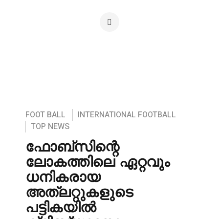
FOOT BALL
INTERNATIONAL FOOTBALL
TOP NEWS
ഫോബ്‌സിന്റെ
ലോകത്തിലെ ഏറ്റവും
ധനികരായ
അത്‌ലറ്റുകളുടെ
പട്ടികയിൽ