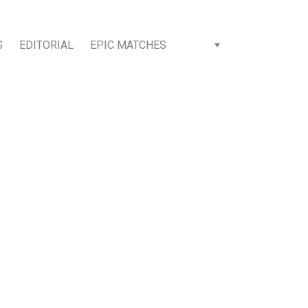
S
EDITORIAL
EPIC MATCHES