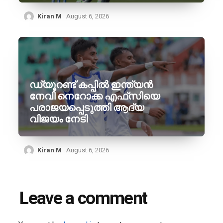
Kiran M
August 6, 2026
ഡ്യൂറണ്ട് കപ്പിൽ ഇന്ത്യൻ
നേവി നെറോക്ക എഫ്‌സിയെ
പരാജയപ്പെടുത്തി ആദ്യ
വിജയം നേടി
Kiran M
August 6, 2026
Leave a comment