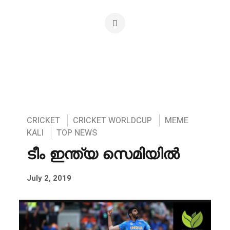
CRICKET
CRICKET WORLDCUP
MEME
KALI
TOP NEWS
ടീം ഇന്ത്യ സെമിയില്‍
July 2, 2019