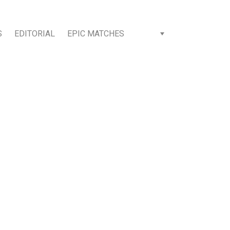
S
EDITORIAL
EPIC MATCHES