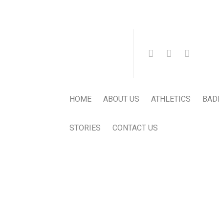
HOME
ABOUT US
ATHLETICS
BAD
STORIES
CONTACT US