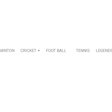
MINTON
CRICKET
FOOT BALL
TENNIS
LEGEND