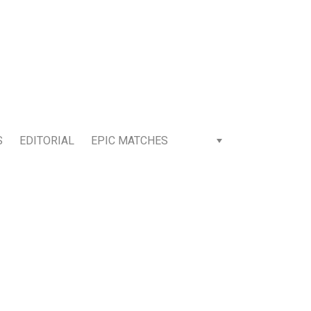
S
EDITORIAL
EPIC MATCHES