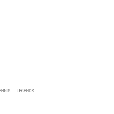
ENNIS
LEGENDS