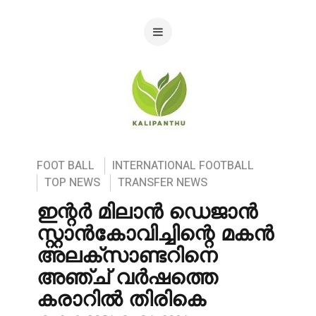
FOOT BALL
INTERNATIONAL FOOTBALL
TOP NEWS
TRANSFER NEWS
ഇന്റർ മിലാൻ ഡെജാൻ
സ്റ്റാൻകോവിച്ചിന്റെ മകൻ
അലക്സാണ്ടറിനെ
അഞ്ച് വർഷത്തെ
കരാറിൽ തിരികെ