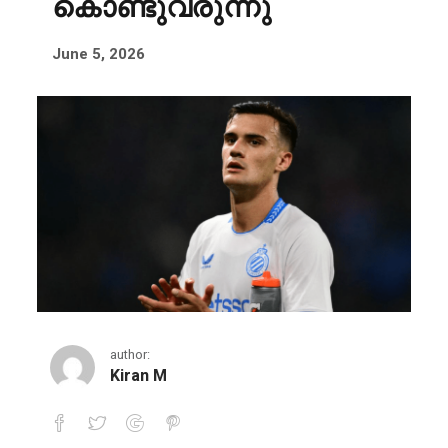
കൊണ്ടുവരുന്നു
June 5, 2026
author:
Kiran M