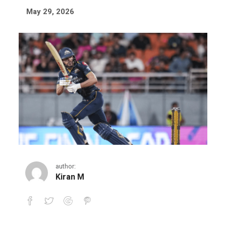
May 29, 2026
author:
Kiran M