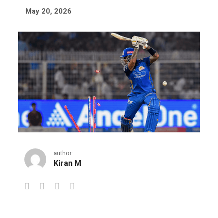
May 20, 2026
author:
Kiran M