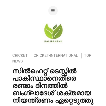
CRICKET
CRICKET-INTERNATIONAL
TOP
NEWS
സിൽഹെറ്റ് ടെസ്റ്റിൽ
പാകിസ്ഥാനെതിരെ
രണ്ടാം ദിനത്തിൽ
ബംഗ്ലാദേശ് ശക്തമായ
നിയന്ത്രണം ഏറ്റെടുത്തു