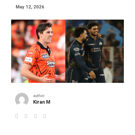
May 12, 2026
author:
Kiran M