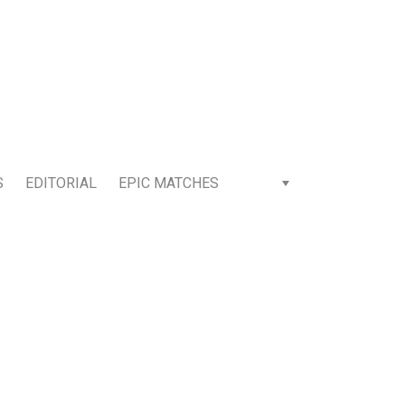
S
EDITORIAL
EPIC MATCHES