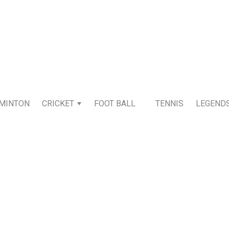
MINTON
CRICKET
FOOT BALL
TENNIS
LEGEND