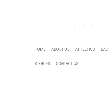
HOME
ABOUT US
ATHLETICS
BAD
STORIES
CONTACT US