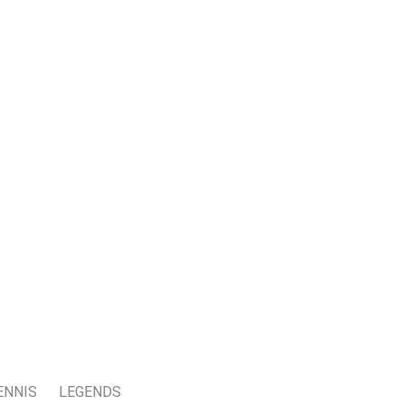
ENNIS
LEGENDS