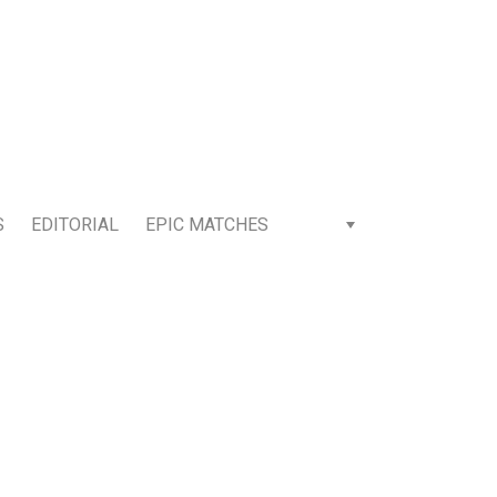
S
EDITORIAL
EPIC MATCHES