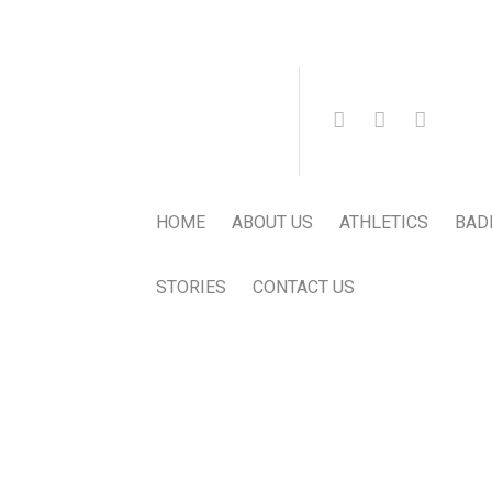
HOME
ABOUT US
ATHLETICS
BAD
STORIES
CONTACT US