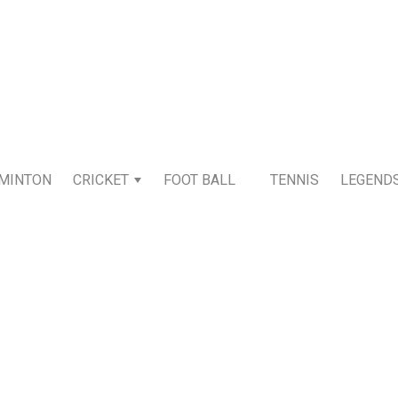
MINTON
CRICKET
FOOT BALL
TENNIS
LEGEND