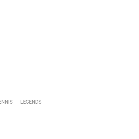
ENNIS
LEGENDS