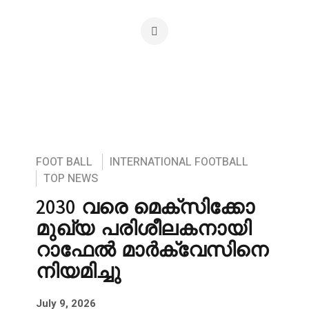
FOOT BALL
INTERNATIONAL FOOTBALL
TOP NEWS
2030 വരെ മെക്സിക്കോ
മുഖ്യ പരിശീലകനായി
റാഫേൽ മാർക്വേസിനെ
നിയമിച്ചു
July 9, 2026