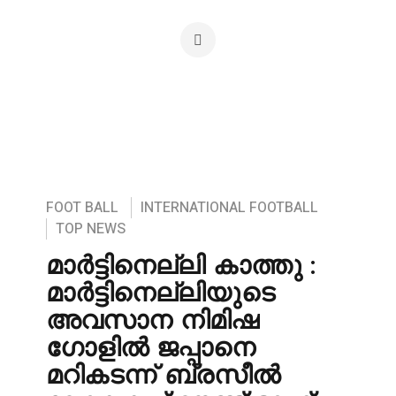
FOOT BALL
INTERNATIONAL FOOTBALL
TOP NEWS
മാർട്ടിനെല്ലി കാത്തു :
മാർട്ടിനെല്ലിയുടെ
അവസാന നിമിഷ
ഗോളിൽ ജപ്പാനെ
മറികടന്ന് ബ്രസീൽ