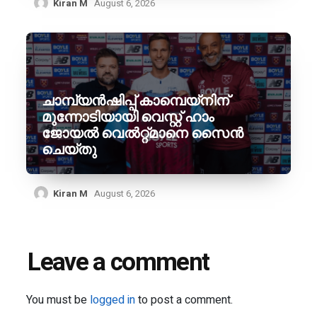
Kiran M
August 6, 2026
ചാമ്പ്യൻഷിപ്പ് കാമ്പെയ്‌നിന്
മുന്നോടിയായി വെസ്റ്റ് ഹാം
ജോയൽ വെൽറ്റ്മാനെ സൈൻ
ചെയ്തു
Kiran M
August 6, 2026
Leave a comment
You must be
logged in
to post a comment.