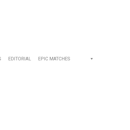
S
EDITORIAL
EPIC MATCHES