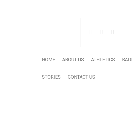
HOME
ABOUT US
ATHLETICS
BAD
STORIES
CONTACT US