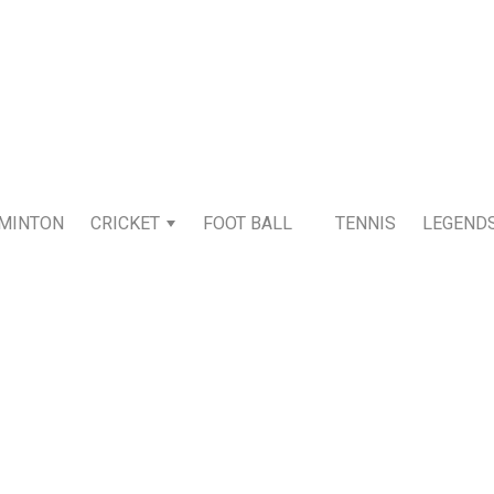
MINTON
CRICKET
FOOT BALL
TENNIS
LEGEND