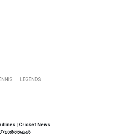
ENNIS
LEGENDS
dlines | Cricket News
 വാര്‍ത്തകള്‍