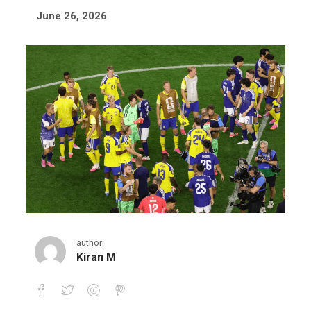
June 26, 2026
author:
Kiran M