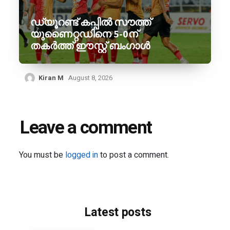
ഡ്യൂറണ്ട് കപ്പിൽ സൗത്ത്
യുണൈറ്റഡിനെ 5-0ന്
തകർത്ത് ഈസ്റ്റ് ബംഗാൾ
Kiran M
August 8, 2026
Leave a comment
You must be
logged in
to post a comment.
Latest posts