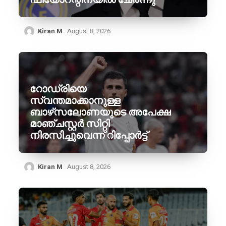
Kiran M
August 8, 2026
റോഡ്രിയെ
സ്വന്തമാക്കാനുള്ള
ബാഴ്‌സലോണയുടെ അപേക്ഷ
മാഞ്ചസ്റ്റർ സിറ്റി
നിരസിച്ചുവെന്ന് റിപ്പോർട്ട്
Kiran M
August 8, 2026