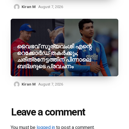
Kiran M
August 7, 2026
വൈഭവ് സൂര്യവംശി എന്റെ
റെക്കോർഡ് തകർക്കും;
ചരിത്രനേട്ടത്തിന് പിന്നാലെ
ബട്‌ലറുടെ പ്രവചനം
Kiran M
August 7, 2026
Leave a comment
You must be
logged in
to post a comment.