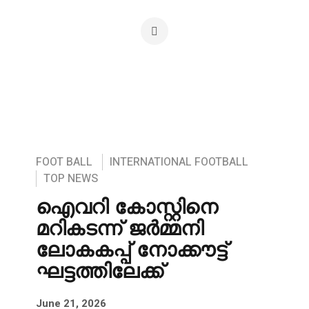
FOOT BALL
INTERNATIONAL FOOTBALL
TOP NEWS
ഐവറി കോസ്റ്റിനെ
മറികടന്ന് ജർമ്മനി
ലോകകപ്പ് നോക്കൗട്ട്
ഘട്ടത്തിലേക്ക്
June 21, 2026