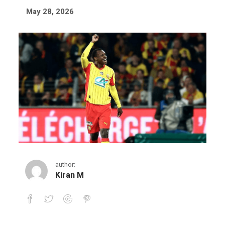
May 28, 2026
author:
Kiran M