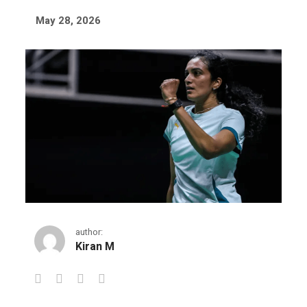
May 28, 2026
author:
Kiran M