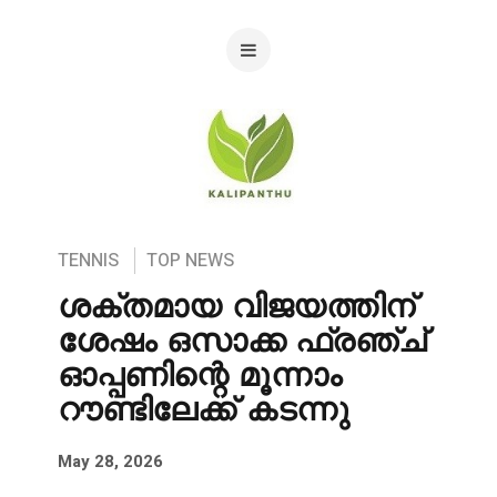
TENNIS
TOP NEWS
ശക്തമായ വിജയത്തിന്
ശേഷം ഒസാക്ക ഫ്രഞ്ച്
ഓപ്പണിന്റെ മൂന്നാം
റൗണ്ടിലേക്ക് കടന്നു
May 28, 2026