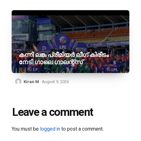
കന്നി ലങ്ക പ്രീമിയർ ലീഗ് കിരീടം
നേടി ഗാലെ ഗാലന്റ്‌സ്
Kiran M
August 9, 2026
Leave a comment
You must be
logged in
to post a comment.