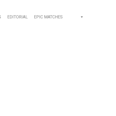
S
EDITORIAL
EPIC MATCHES