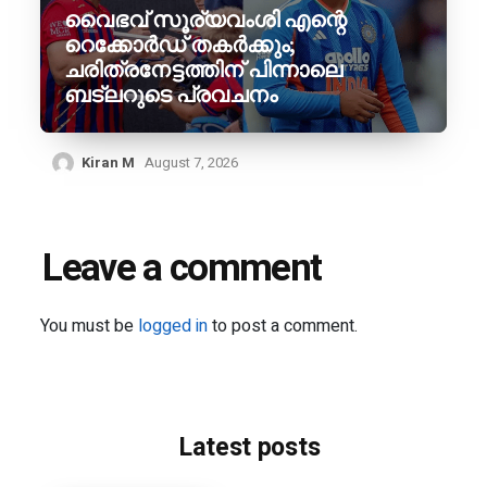
വൈഭവ് സൂര്യവംശി എന്റെ
റെക്കോർഡ് തകർക്കും;
ചരിത്രനേട്ടത്തിന് പിന്നാലെ
ബട്‌ലറുടെ പ്രവചനം
Kiran M
August 7, 2026
Leave a comment
You must be
logged in
to post a comment.
Latest posts